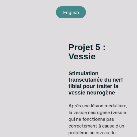
English
Projet 5 :
Vessie
Stimulation
transcutanée du nerf
tibial pour traiter la
vessie neurogène
Après une lésion médullaire,
la vessie neurogène (vessie
qui ne fonctionne pas
correctement à cause d’un
problème au niveau du