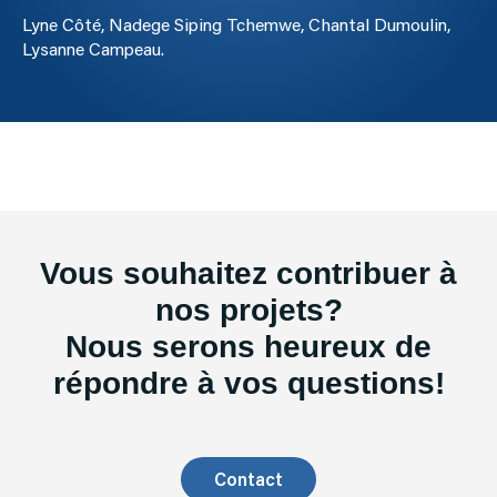
Lyne Côté, Nadege Siping Tchemwe, Chantal Dumoulin,
Lysanne Campeau.
Vous souhaitez contribuer à
nos projets?
Nous serons heureux de
répondre à vos questions!
Contact