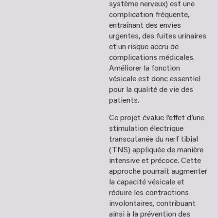
système nerveux) est une
complication fréquente,
entraînant des envies
urgentes, des fuites urinaires
et un risque accru de
complications médicales.
Améliorer la fonction
vésicale est donc essentiel
pour la qualité de vie des
patients.
Ce projet évalue l’effet d’une
stimulation électrique
transcutanée du nerf tibial
(TNS) appliquée de manière
intensive et précoce. Cette
approche pourrait augmenter
la capacité vésicale et
réduire les contractions
involontaires, contribuant
ainsi à la prévention des