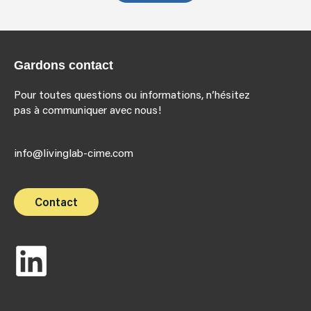
Gardons contact
Pour toutes questions ou informations, n’hésitez
pas à communiquer avec nous!
info@livinglab-cime.com
Contact