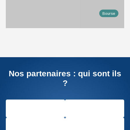
Bourse
Nos partenaires : qui sont ils
?