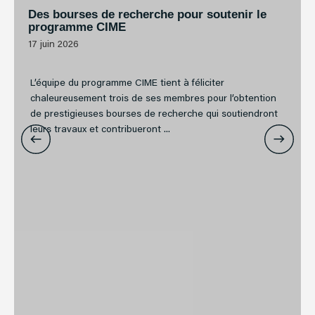
Des bourses de recherche pour soutenir le
programme CIME
17 juin 2026
L’équipe du programme CIME tient à féliciter
chaleureusement trois de ses membres pour l’obtention
de prestigieuses bourses de recherche qui soutiendront
leurs travaux et contribueront ...