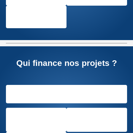
Qui finance nos projets ?