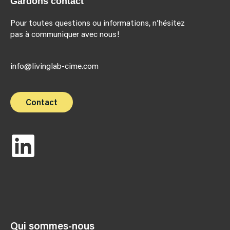
Gardons contact
Pour toutes questions ou informations, n’hésitez
pas à communiquer avec nous!
info@livinglab-cime.com
Contact
Qui sommes-nous