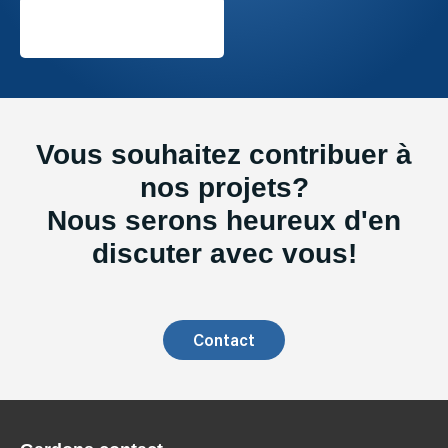
Vous souhaitez contribuer à
nos projets?
Nous serons heureux d'en
discuter avec vous!
Contact