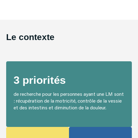
Le contexte
3 priorités
de recherche pour les personnes ayant une LM sont
: récupération de la motricité, contrôle de la vessie
et des intestins et diminution de la douleur.