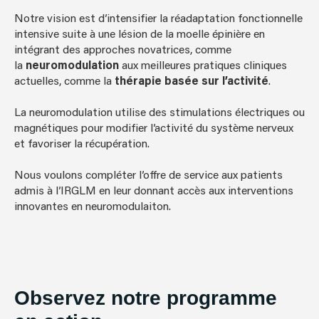
Notre vision est d’intensifier la réadaptation fonctionnelle
intensive suite à une lésion de la moelle épinière en
intégrant des approches novatrices, comme
la
neuromodulation
aux meilleures pratiques cliniques
actuelles, comme la
thérapie basée sur l’activité
.
La neuromodulation utilise des stimulations électriques ou
magnétiques pour modifier l’activité du système nerveux
et favoriser la récupération.
Nous voulons compléter l’offre de service aux patients
admis à l’IRGLM en leur donnant accès aux interventions
innovantes en neuromodulaiton.
Observez notre programme